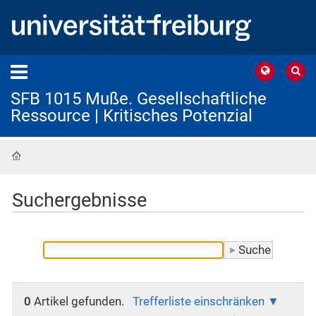
SFB 1015 Muße. Gesellschaftliche
Ressource | Kritisches Potenzial
Startseite
Suchergebnisse
0
Artikel gefunden.
Trefferliste einschränken